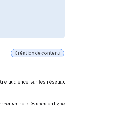
Création de contenu
tre audience sur les réseaux
orcer votre présence en ligne