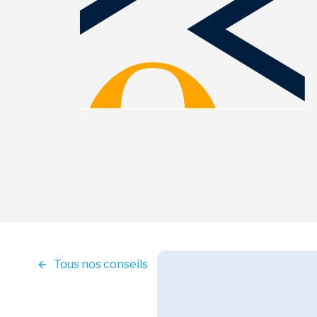
Tous nos conseils