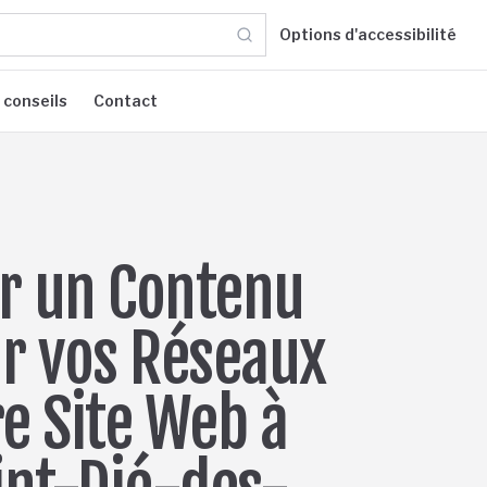
Options d'accessibilité
 conseils
Contact
r un Contenu
r vos Réseaux
re Site Web à