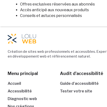
Offres exclusives réservées aux abonnés
Accès anticipé aux nouveaux produits
Conseils et astuces personnalisés
Navigation du pied de pag
Création de sites web professionnels et accessibles. Exper
en développement web et référencement naturel.
Menu principal
Audit d'accessibilité
Accueil
Guide d'accessibilité
Accessibilité
Tester votre site
Diagnostic web
Nos créations