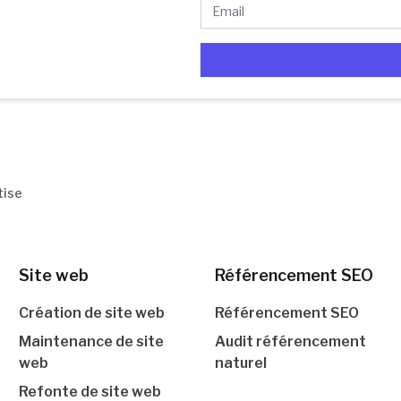
e
tise
Site web
Référencement SEO
Création de site web
Référencement SEO
Maintenance de site
Audit référencement
web
naturel
Refonte de site web