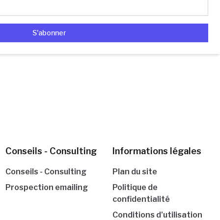
S'abonner
Conseils - Consulting
Informations légales
Conseils - Consulting
Plan du site
Prospection emailing
Politique de
confidentialité
Conditions d'utilisation