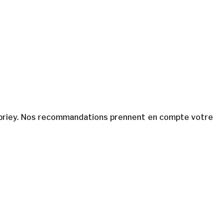
n briey. Nos recommandations prennent en compte votre