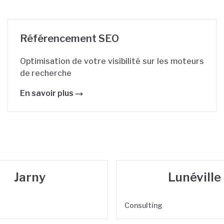
Référencement SEO
Optimisation de votre visibilité sur les moteurs
de recherche
En savoir plus
Jarny
Lunéville
Consulting