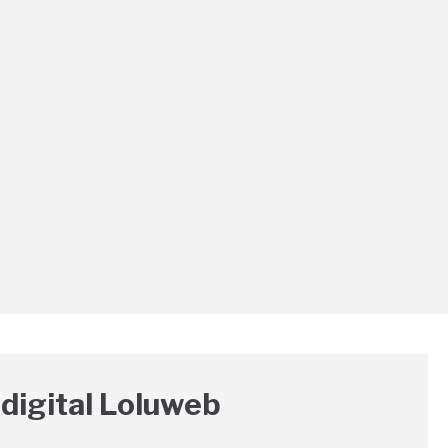
digital Loluweb