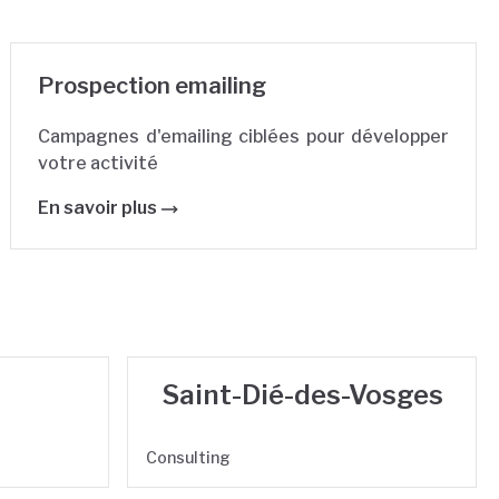
Prospection emailing
Campagnes d'emailing ciblées pour développer
votre activité
En savoir plus
Saint-Dié-des-Vosges
Consulting