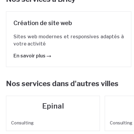
Création de site web
Sites web modernes et responsives adaptés à
votre activité
En savoir plus
Nos services dans d'autres villes
Epinal
Consulting
Consulting