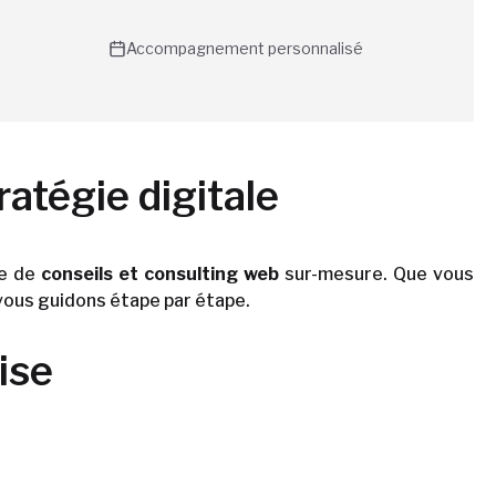
Accompagnement personnalisé
ratégie digitale
ce de
conseils et consulting web
sur-mesure. Que vous
 vous guidons étape par étape.
ise