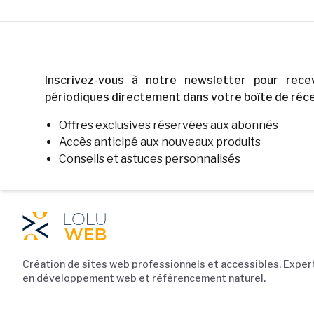
Inscrivez-vous à notre newsletter pour rece
périodiques directement dans votre boîte de réce
Offres exclusives réservées aux abonnés
Accès anticipé aux nouveaux produits
Conseils et astuces personnalisés
Navigation du pied de pag
Création de sites web professionnels et accessibles. Exper
en développement web et référencement naturel.