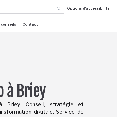
Options d'accessibilité
 conseils
Contact
 à Briey
Briey. Conseil, stratégie et
sformation digitale. Service de