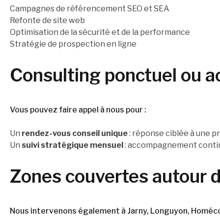
Campagnes de référencement SEO et SEA
Refonte de site web
Optimisation de la sécurité et de la performance
Stratégie de prospection en ligne
Consulting ponctuel ou
Vous pouvez faire appel à nous pour :
Un
rendez-vous conseil unique
: réponse ciblée à une 
Un
suivi stratégique mensuel
: accompagnement continu
Zones couvertes autour d
Nous intervenons également à Jarny, Longuyon, Homécou