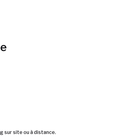
me
sur site ou à distance.